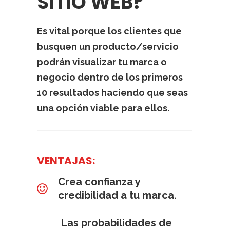
SITIO WEB?
Es vital porque los clientes que
busquen un producto/servicio
podrán visualizar tu marca o
negocio dentro de los primeros
10 resultados haciendo que seas
una opción viable para ellos.
VENTAJAS:
Crea confianza y
credibilidad a tu marca.
Las probabilidades de