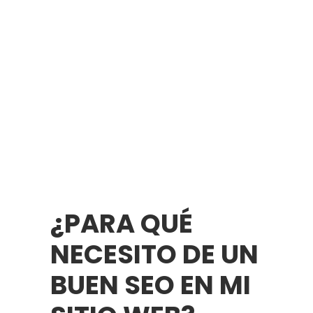
¿PARA QUÉ
NECESITO DE UN
BUEN SEO EN MI