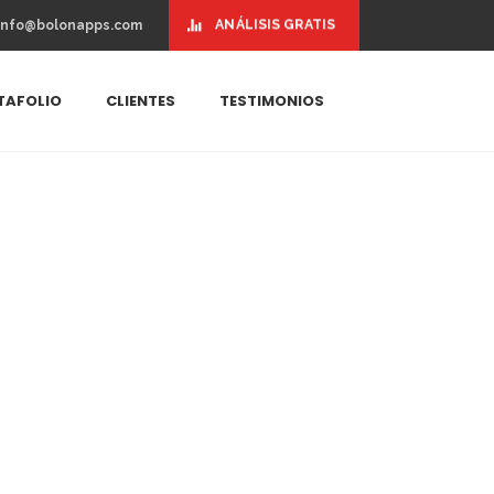
ANÁLISIS GRATIS
info@bolonapps.com
TAFOLIO
CLIENTES
TESTIMONIOS